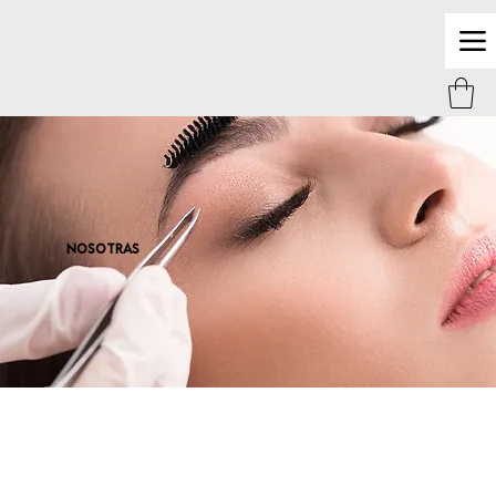
NOSOTRAS