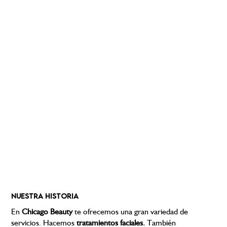
NUESTRA HISTORIA
En
Chicago Beauty
te ofrecemos una gran variedad de
servicios. Hacemos
tratamientos faciales.
También