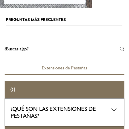
PREGUNTAS MÁS FRECUENTES
Extensiones de Pestañas
01
¿QUÉ SON LAS EXTENSIONES DE
PESTAÑAS?